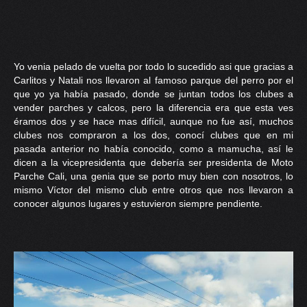
Yo venia pelado de vuelta por todo lo sucedido asi que gracias a
Carlitos y Natali nos llevaron al famoso parque del perro por el
que yo ya había pasado, donde se juntan todos los clubes a
vender parches y calcos, pero la diferencia era que esta ves
éramos dos y se hace mas difícil, aunque no fue así, muchos
clubes nos compraron a los dos, conocí clubes que en mi
pasada anterior no había conocido, como a mamucha, así le
dicen a la vicepresidenta que debería ser presidenta de Moto
Parche Cali, una genia que se porto muy bien con nosotros, lo
mismo Víctor del mismo club entre otros que nos llevaron a
conocer algunos lugares y estuvieron siempre pendiente.