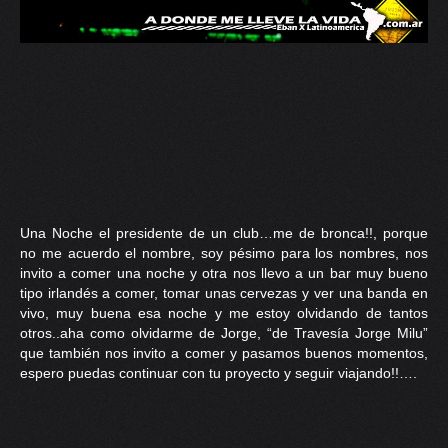
Una Noche el presidente de un club…me de bronca!!, porque
no me acuerdo el nombre, soy pésimo para los nombres, nos
invito a comer una noche y otra nos llevo a un bar muy bueno
tipo irlandés a comer, tomar unas cervezas y ver una banda en
vivo, muy buena esa noche y me estoy olvidando de tantos
otros..aha como olvidarme de Jorge, “de Travesía Jorge Milu”
que también nos invito a comer y pasamos buenos momentos,
espero puedas continuar con tu proyecto y seguir viajando!!….