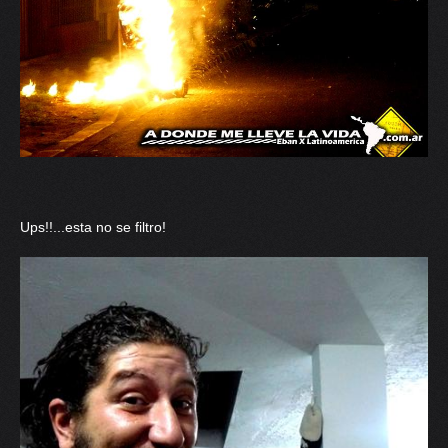
Ups!!...esta no se filtro!