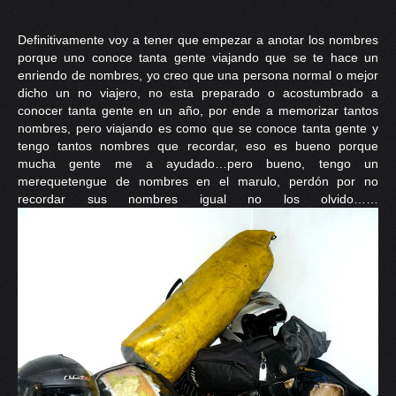
Definitivamente voy a tener que empezar a anotar los nombres
porque uno conoce tanta gente viajando que se te hace un
enriendo de nombres, yo creo que una persona normal o mejor
dicho un no viajero, no esta preparado o acostumbrado a
conocer tanta gente en un año, por ende a memorizar tantos
nombres, pero viajando es como que se conoce tanta gente y
tengo tantos nombres que recordar, eso es bueno porque
mucha gente me a ayudado…pero bueno, tengo un
merequetengue de nombres en el marulo, perdón por no
recordar sus nombres igual no los olvido……