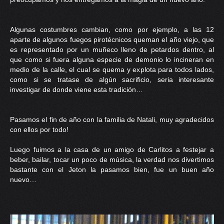
Algunas costumbres cambian, como por ejemplo, a las 12
aparte de algunos fuegos pirotécnicos queman el año viejo, que
es representado por un muñeco lleno de petardos dentro, al
que como si fuera alguna especie de demonio lo incineran en
medio de la calle, el cual se quema y explota para todos lados,
como si se tratase de algún sacrificio, seria interesante
investigar de donde viene esta tradición…
Pasamos el fin de año con la familia de Natali, muy agradecidos
con ellos por todo!
Luego fuimos a la casa de un amigo de Carlitos a festejar a
beber, bailar, tocar un poco de música, la verdad nos divertimos
bastante con el Jeton la pasamos bien, fue un buen año
nuevo…