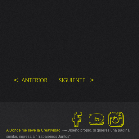
A Donde me lleve la Creatividad
. ----Diseño propio, si quieres una pagina
similar, ingresa a "Trabajemos Juntos"