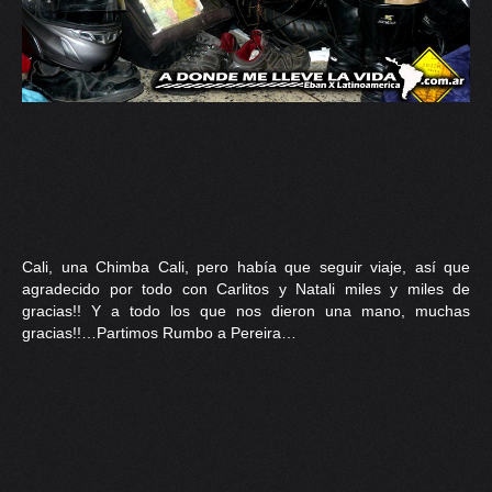
Cali, una Chimba Cali, pero había que seguir viaje, así que
agradecido por todo con Carlitos y Natali miles y miles de
gracias!! Y a todo los que nos dieron una mano, muchas
gracias!!…Partimos Rumbo a Pereira…