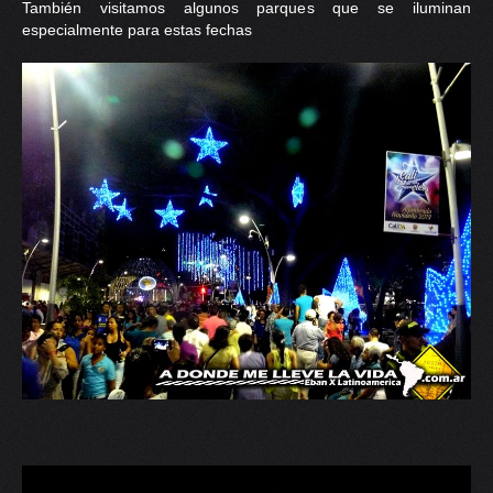
También visitamos algunos parques que se iluminan
especialmente para estas fechas