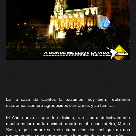
En la casa de Carlitos la pasamos muy bien, realmente
estaremos siempre agradecidos con Carlos y su familia…
El Año nuevo si que fue distinto, raro, pero definitivamente
mucho mejor que la navidad, aparte estaba con mi Bro, Marco
Sosa, algo siempre sale si estamos los dos, así que no nos
preocupamos y nos entregamos a la magia de un nuevo año.