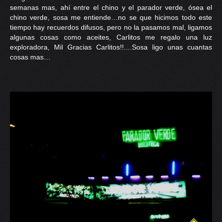
semanas mas, ahí entre el chino y el parador verde, ósea el
chino verde, sosa me entiende…no se que hicimos todo este
tiempo hay recuerdos difusos, pero no la pasamos mal, ligamos
algunas cosas como aceites, Carlitos me regalo una luz
exploradora, Mil Gracias Carlitos!!....Sosa ligo unas cuantas
cosas mas…