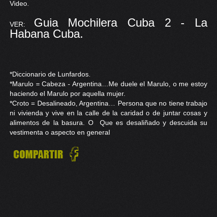
Video.
Guia Mochilera Cuba 2 - La
VER:
Habana Cuba.
*Diccionario de Lunfardos.
*Marulo = Cabeza - Argentina…Me duele el Marulo, o me estoy
haciendo el Marulo por aquella mujer.
*Croto = Desalineado, Argentina… Persona que no tiene trabajo
ni vivienda y vive en la calle de la caridad o de juntar cosas y
alimentos de la basura. O Que es desaliñado y descuida su
vestimenta o aspecto en general