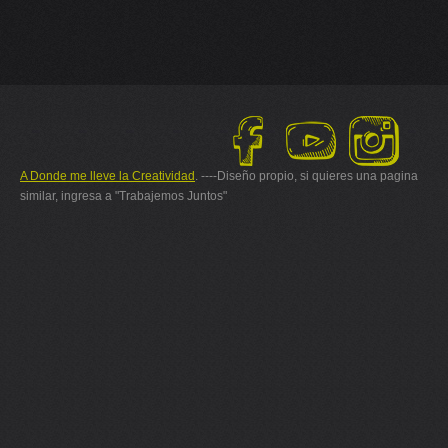
A Donde me lleve la Creatividad
. ----Diseño propio, si quieres una pagina
similar, ingresa a "Trabajemos Juntos"