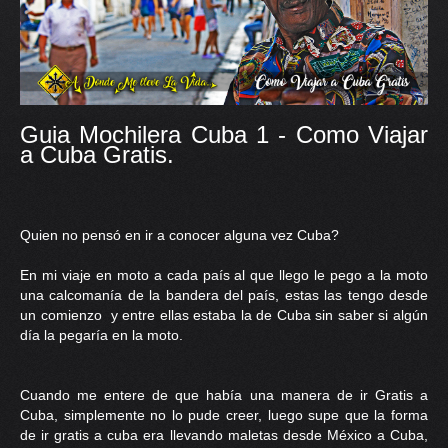
PRENSA
CONTACTO
Guia Mochilera Cuba 1 - Como Viajar
a Cuba Gratis.
Quien no pensó en ir a conocer alguna vez Cuba?
En mi viaje en moto a cada país al que llego le pego a la moto
una calcomanía de la bandera del país, estas las tengo desde
un comienzo y entre ellas estaba la de Cuba sin saber si algún
día la pegaría en la moto.
Cuando me entere de que había una manera de ir Gratis a
Cuba, simplemente no lo pude creer, luego supe que la forma
de ir gratis a cuba era llevando maletas desde México a Cuba,