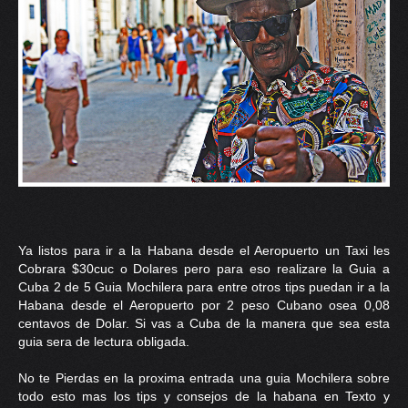
Ya listos para ir a la Habana desde el Aeropuerto un Taxi les
Cobrara $30cuc o Dolares pero para eso realizare la Guia a
Cuba 2 de 5 Guia Mochilera para entre otros tips puedan ir a la
Habana desde el Aeropuerto por 2 peso Cubano osea 0,08
centavos de Dolar. Si vas a Cuba de la manera que sea esta
guia sera de lectura obligada.
No te Pierdas en la proxima entrada una guia Mochilera sobre
todo esto mas los tips y consejos de la habana en Texto y