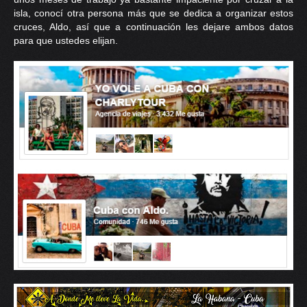
isla, conocí otra persona más que se dedica a organizar estos
cruces, Aldo, así que a continuación les dejare ambos datos
para que ustedes elijan.