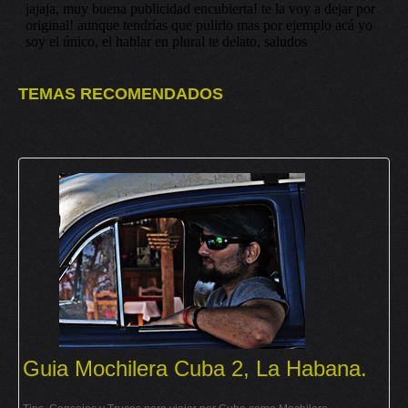
TEMAS RECOMENDADOS
Guia Mochilera Cuba 2, La Habana.