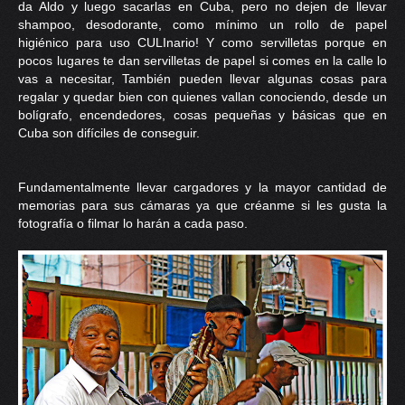
da Aldo y luego sacarlas en Cuba, pero no dejen de llevar
shampoo, desodorante, como mínimo un rollo de papel
higiénico para uso CULInario! Y como servilletas porque en
pocos lugares te dan servilletas de papel si comes en la calle lo
vas a necesitar, También pueden llevar algunas cosas para
regalar y quedar bien con quienes vallan conociendo, desde un
bolígrafo, encendedores, cosas pequeñas y básicas que en
Cuba son difíciles de conseguir.
Fundamentalmente llevar cargadores y la mayor cantidad de
memorias para sus cámaras ya que créanme si les gusta la
fotografía o filmar lo harán a cada paso.