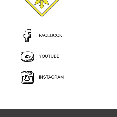
FACEBOOK
YOUTUBE
INSTAGRAM