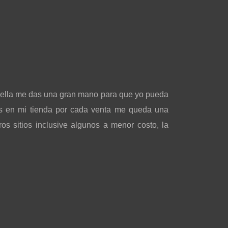
n ella me das una gran mano para que yo pueda
s en mi tienda por cada venta me queda una
s sitios inclusive algunos a menor costo, la