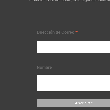
*
Dirección de Correo
Nombre